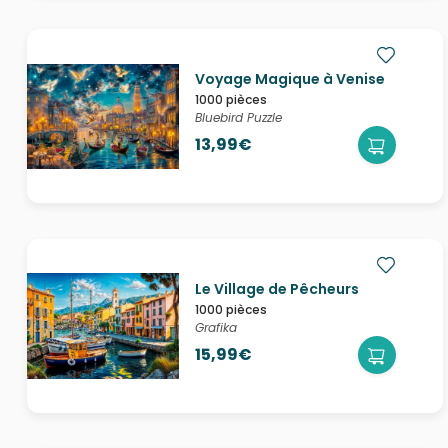
Voyage Magique à Venise
1000 pièces
Bluebird Puzzle
13,99€
Le Village de Pêcheurs
1000 pièces
Grafika
15,99€