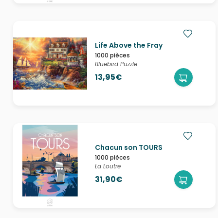
Life Above the Fray
1000 pièces
Bluebird Puzzle
13,95€
Chacun son TOURS
1000 pièces
La Loutre
31,90€