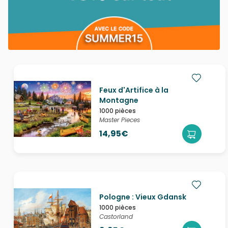
Feux d'Artifice à la
Montagne
1000 pièces
Master Pieces
14,95€
Pologne : Vieux Gdansk
1000 pièces
Castorland