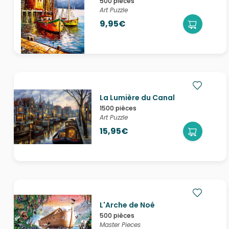
500 pièces
Art Puzzle
9,95€
La Lumière du Canal
1500 pièces
Art Puzzle
15,95€
L'Arche de Noé
500 pièces
Master Pieces