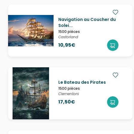
Navigation au Coucher du
Solei...
1500 pièces
Castorland
10,95€
Le Bateau des Pirates
1500 pièces
Clementoni
17,50€