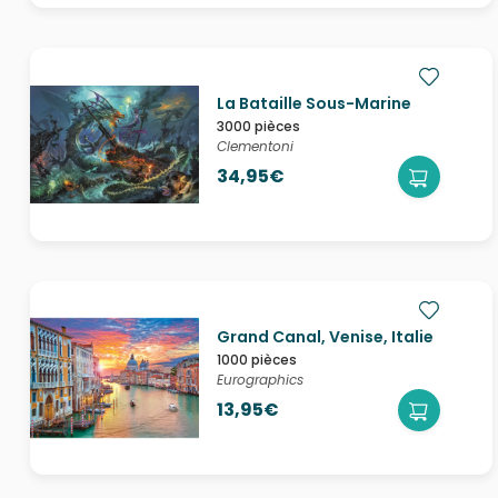
La Bataille Sous-Marine
3000 pièces
Clementoni
34,95€
Grand Canal, Venise, Italie
1000 pièces
Eurographics
13,95€