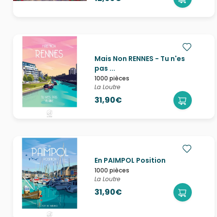
Mais Non RENNES - Tu n'es
pas ...
1000 pièces
La Loutre
31,90€
En PAIMPOL Position
1000 pièces
La Loutre
31,90€