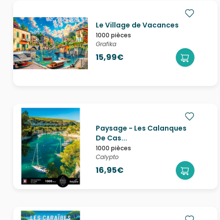
Le Village de Vacances
1000 pièces
Grafika
15,99€
Paysage - Les Calanques
De Cas...
1000 pièces
Calypto
16,95€