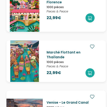
Florence
1000 pièces
Pieces & Peace
22,99€
Marché Flottant en
Thaïlande
1000 pièces
Pieces & Peace
22,99€
Venise - Le Grand Canal