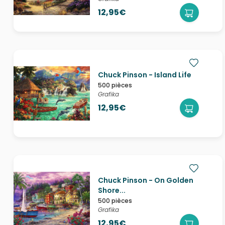
12,95€
Chuck Pinson - Island Life
500 pièces
Grafika
12,95€
Chuck Pinson - On Golden
Shore...
500 pièces
Grafika
12,95€