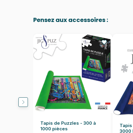
Pensez aux accessoires :
Tapis de Puzzles - 300 à
Tapis
1000 pièces
3000 