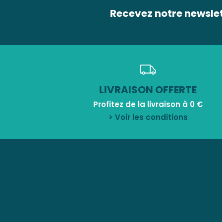
Recevez notre newsle
LIVRAISON OFFERTE
Profitez de la livraison à 0 €
> Voir les conditions