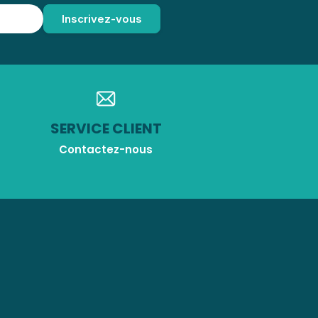
SERVICE CLIENT
Contactez-nous