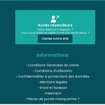
Accès revendeurs
Vous avez un magasin ?
Vous souhaitez accéder à nos prix revendeurs ?
Visitez notre site
Informations
› Conditions Générales de Vente
› Conditions d'utilisation
› Confidentialités & protections des données
› Mentions légales
› Envoi et livraison
› Paiement
› Pièces de puzzle manquantes ?
› Provenance