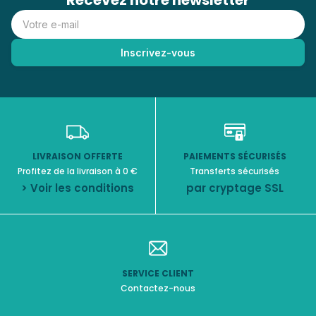
Recevez notre newsletter
LIVRAISON OFFERTE
PAIEMENTS SÉCURISÉS
Profitez de la livraison à 0 €
Transferts sécurisés
> Voir les conditions
par cryptage SSL
SERVICE CLIENT
Contactez-nous