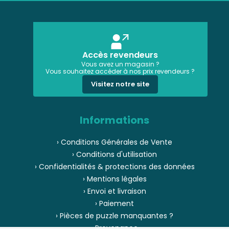
Accès revendeurs
Vous avez un magasin ?
Vous souhaitez accéder à nos prix revendeurs ?
Visitez notre site
Informations
› Conditions Générales de Vente
› Conditions d'utilisation
› Confidentialités & protections des données
› Mentions légales
› Envoi et livraison
› Paiement
› Pièces de puzzle manquantes ?
› Provenance