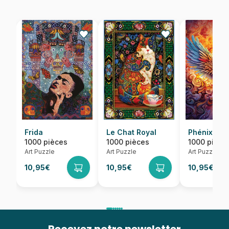
Frida
Le Chat Royal
Phénix Col
1000 pièces
1000 pièces
1000 pièce
Art Puzzle
Art Puzzle
Art Puzzle
10,95€
10,95€
10,95€