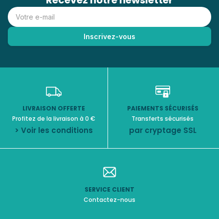
Recevez notre newsletter
LIVRAISON OFFERTE
PAIEMENTS SÉCURISÉS
Profitez de la livraison à 0 €
Transferts sécurisés
> Voir les conditions
par cryptage SSL
SERVICE CLIENT
Contactez-nous