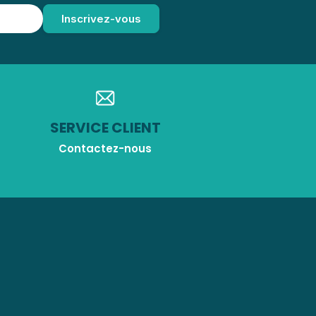
SERVICE CLIENT
Contactez-nous