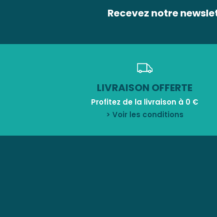
Recevez notre newsle
LIVRAISON OFFERTE
Profitez de la livraison à 0 €
> Voir les conditions