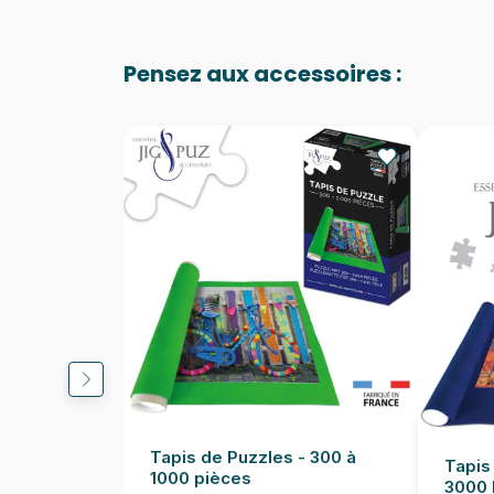
Pensez aux accessoires :
Tapis de Puzzles - 300 à
Tapis
1000 pièces
3000 