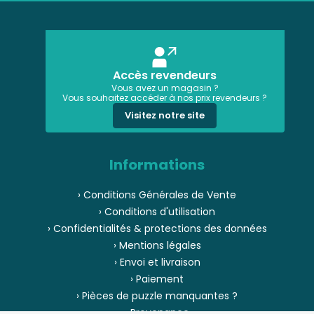
Accès revendeurs
Vous avez un magasin ?
Vous souhaitez accéder à nos prix revendeurs ?
Visitez notre site
Informations
› Conditions Générales de Vente
› Conditions d'utilisation
› Confidentialités & protections des données
› Mentions légales
› Envoi et livraison
› Paiement
› Pièces de puzzle manquantes ?
› Provenance