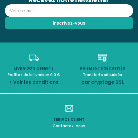
Recevez notre newsletter
LIVRAISON OFFERTE
PAIEMENTS SÉCURISÉS
Profitez de la livraison à 0 €
Transferts sécurisés
> Voir les conditions
par cryptage SSL
SERVICE CLIENT
Contactez-nous