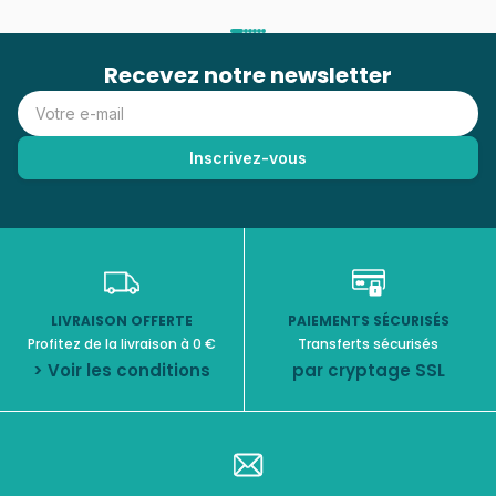
Recevez notre newsletter
LIVRAISON OFFERTE
PAIEMENTS SÉCURISÉS
Profitez de la livraison à 0 €
Transferts sécurisés
> Voir les conditions
par cryptage SSL