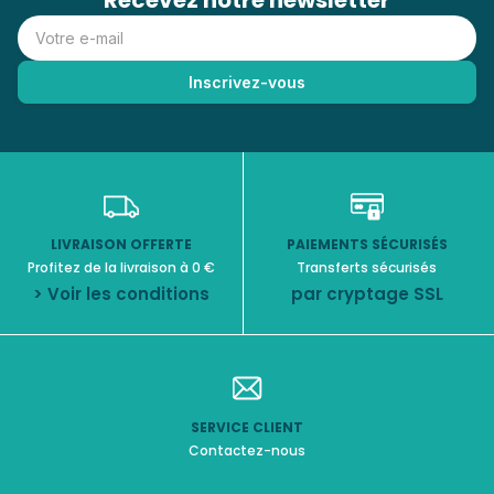
Recevez notre newsletter
LIVRAISON OFFERTE
PAIEMENTS SÉCURISÉS
Profitez de la livraison à 0 €
Transferts sécurisés
> Voir les conditions
par cryptage SSL
SERVICE CLIENT
Contactez-nous