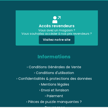
Accès revendeurs
Vous avez un magasin ?
Vous souhaitez accéder à nos prix revendeurs ?
Visitez notre site
Informations
› Conditions Générales de Vente
› Conditions d'utilisation
› Confidentialités & protections des données
› Mentions légales
› Envoi et livraison
› Paiement
› Pièces de puzzle manquantes ?
› Provenance