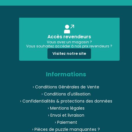
Accès revendeurs
Vous avez un magasin ?
Vous souhaitez accéder à nos prix revendeurs ?
Visitez notre site
Informations
› Conditions Générales de Vente
› Conditions d'utilisation
› Confidentialités & protections des données
› Mentions légales
› Envoi et livraison
› Paiement
› Pièces de puzzle manquantes ?