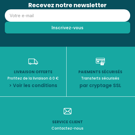
Recevez notre newsletter
LIVRAISON OFFERTE
PAIEMENTS SÉCURISÉS
Profitez de la livraison à 0 €
Transferts sécurisés
> Voir les conditions
par cryptage SSL
SERVICE CLIENT
Contactez-nous