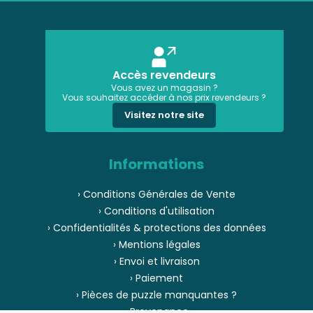
Accès revendeurs
Vous avez un magasin ?
Vous souhaitez accéder à nos prix revendeurs ?
Visitez notre site
Informations
› Conditions Générales de Vente
› Conditions d'utilisation
› Confidentialités & protections des données
› Mentions légales
› Envoi et livraison
› Paiement
› Pièces de puzzle manquantes ?
› Provenance