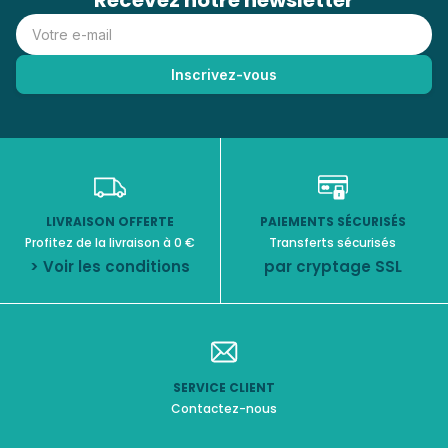
Recevez notre newsletter
LIVRAISON OFFERTE
PAIEMENTS SÉCURISÉS
Profitez de la livraison à 0 €
Transferts sécurisés
> Voir les conditions
par cryptage SSL
SERVICE CLIENT
Contactez-nous