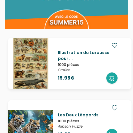
Illustration du Larousse
pour ...
1000 pièces
Grafika
15,95€
Les Deux Léopards
1000 pièces
Alipson Puzzle