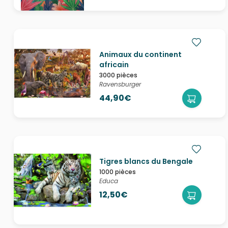
Animaux du continent
africain
3000 pièces
Ravensburger
44,90€
Tigres blancs du Bengale
1000 pièces
Educa
12,50€