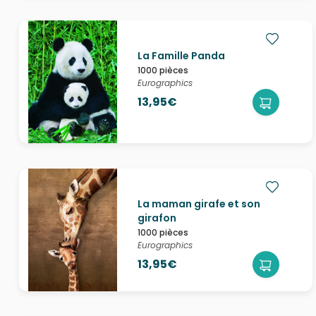
La Famille Panda
1000 pièces
Eurographics
13,95€
La maman girafe et son
girafon
1000 pièces
Eurographics
13,95€