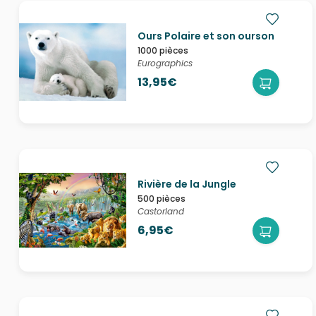
Ours Polaire et son ourson
1000 pièces
Eurographics
13,95€
Rivière de la Jungle
500 pièces
Castorland
6,95€