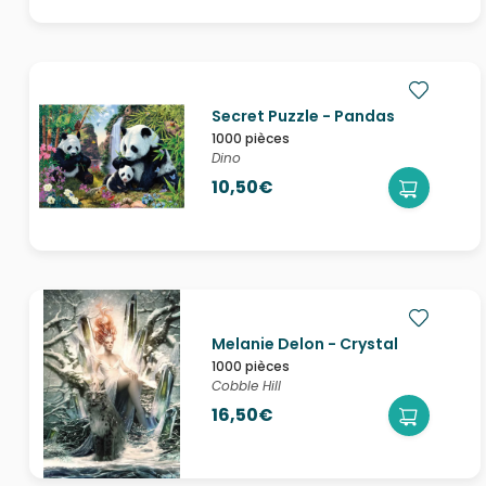
Secret Puzzle - Pandas
1000 pièces
Dino
10,50€
Melanie Delon - Crystal
1000 pièces
Cobble Hill
16,50€