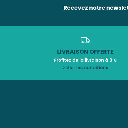
Recevez notre newsle
LIVRAISON OFFERTE
Profitez de la livraison à 0 €
> Voir les conditions