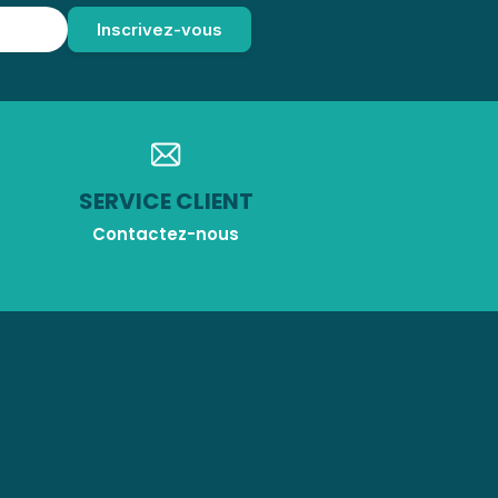
SERVICE CLIENT
Contactez-nous