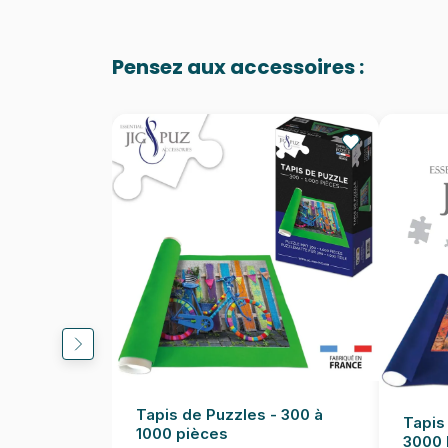
Pensez aux accessoires :
Tapis de Puzzles - 300 à
Tapis
1000 pièces
3000 