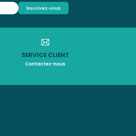
SERVICE CLIENT
Contactez-nous