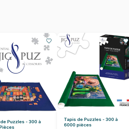
Nombre de pièces
Dimensions
Tapis de Puzzles - 300 à
 de Puzzles - 300 à
6000 pièces
Pièces