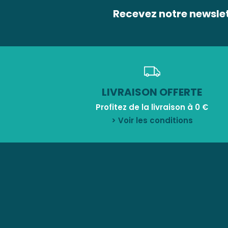
Recevez notre newsle
LIVRAISON OFFERTE
Profitez de la livraison à 0 €
> Voir les conditions