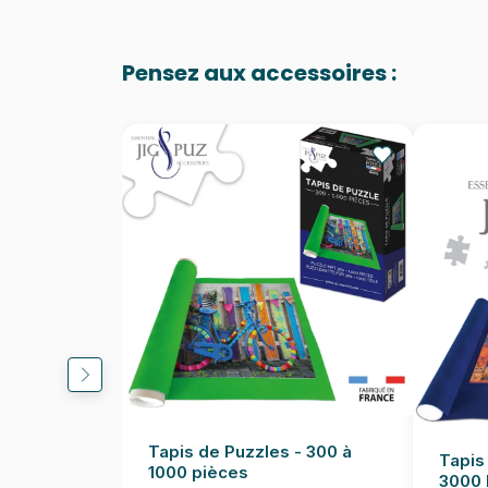
Pensez aux accessoires :
Tapis de Puzzles - 300 à
Tapis
1000 pièces
3000 