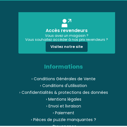
Accès revendeurs
Vous avez un magasin ?
Vous souhaitez accéder à nos prix revendeurs ?
Visitez notre site
Informations
› Conditions Générales de Vente
› Conditions d'utilisation
› Confidentialités & protections des données
› Mentions légales
› Envoi et livraison
› Paiement
› Pièces de puzzle manquantes ?
› Provenance