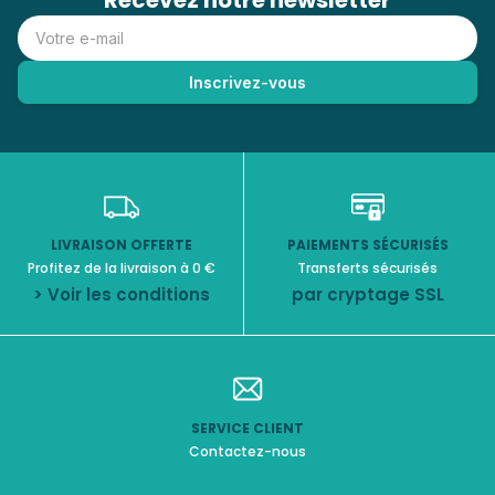
Recevez notre newsletter
LIVRAISON OFFERTE
PAIEMENTS SÉCURISÉS
Profitez de la livraison à 0 €
Transferts sécurisés
> Voir les conditions
par cryptage SSL
SERVICE CLIENT
Contactez-nous