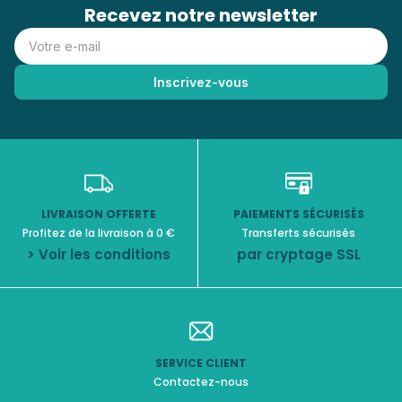
Recevez notre newsletter
LIVRAISON OFFERTE
PAIEMENTS SÉCURISÉS
Profitez de la livraison à 0 €
Transferts sécurisés
> Voir les conditions
par cryptage SSL
SERVICE CLIENT
Contactez-nous