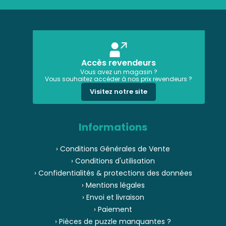
Accès revendeurs
Vous avez un magasin ?
Vous souhaitez accéder à nos prix revendeurs ?
Visitez notre site
Informations
› Conditions Générales de Vente
› Conditions d'utilisation
› Confidentialités & protections des données
› Mentions légales
› Envoi et livraison
› Paiement
› Pièces de puzzle manquantes ?