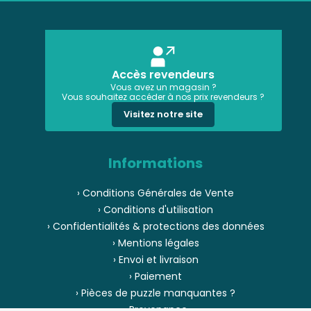
Accès revendeurs
Vous avez un magasin ?
Vous souhaitez accéder à nos prix revendeurs ?
Visitez notre site
Informations
› Conditions Générales de Vente
› Conditions d'utilisation
› Confidentialités & protections des données
› Mentions légales
› Envoi et livraison
› Paiement
› Pièces de puzzle manquantes ?
› Provenance