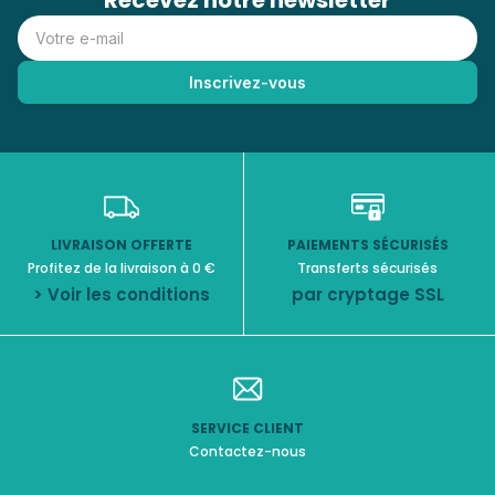
Recevez notre newsletter
LIVRAISON OFFERTE
PAIEMENTS SÉCURISÉS
Profitez de la livraison à 0 €
Transferts sécurisés
> Voir les conditions
par cryptage SSL
SERVICE CLIENT
Contactez-nous