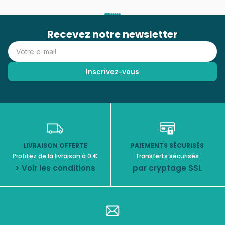
Recevez notre newsletter
LIVRAISON OFFERTE
PAIEMENTS SÉCURISÉS
Profitez de la livraison à 0 €
Transferts sécurisés
> Voir les conditions
par cryptage SSL