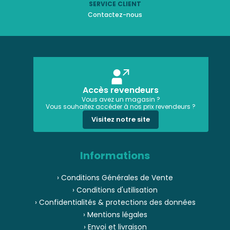
SERVICE CLIENT
Contactez-nous
Accès revendeurs
Vous avez un magasin ?
Vous souhaitez accéder à nos prix revendeurs ?
Visitez notre site
Informations
› Conditions Générales de Vente
› Conditions d'utilisation
› Confidentialités & protections des données
› Mentions légales
› Envoi et livraison