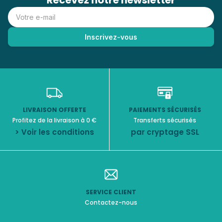
Recevez notre newsletter
LIVRAISON OFFERTE
PAIEMENTS SÉCURISÉS
Profitez de la livraison à 0 €
Transferts sécurisés
> Voir les conditions
par cryptage SSL
SERVICE CLIENT
Contactez-nous