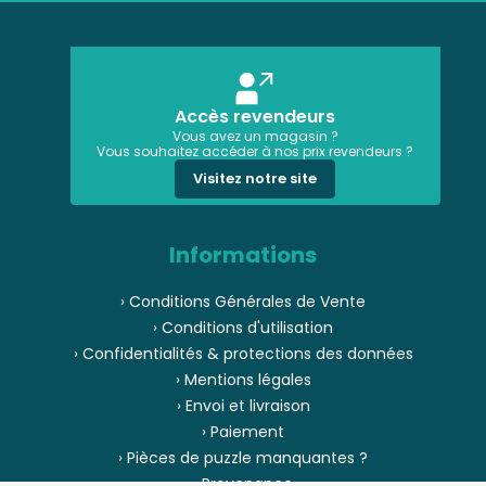
Accès revendeurs
Vous avez un magasin ?
Vous souhaitez accéder à nos prix revendeurs ?
Visitez notre site
Informations
› Conditions Générales de Vente
› Conditions d'utilisation
› Confidentialités & protections des données
› Mentions légales
› Envoi et livraison
› Paiement
› Pièces de puzzle manquantes ?
› Provenance