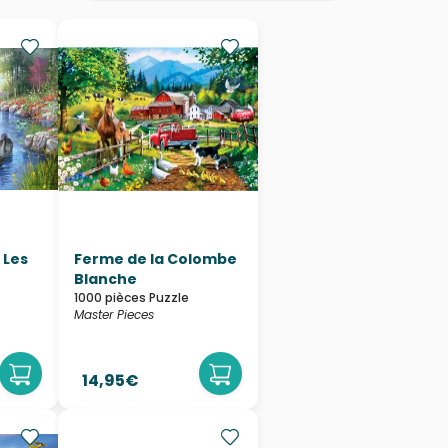
 Les
Ferme de la Colombe
Blanche
1000 pièces Puzzle
Master Pieces
14,95€