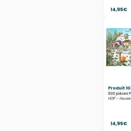
14,95€
Produit 10
500 pièces 
HOP - House 
14,95€