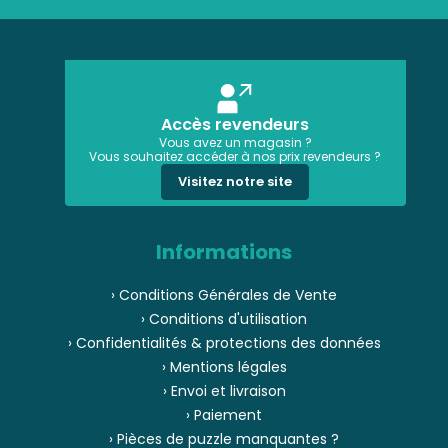
Accès revendeurs
Vous avez un magasin ?
Vous souhaitez accéder à nos prix revendeurs ?
Visitez notre site
Informations
› Conditions Générales de Vente
› Conditions d'utilisation
› Confidentialités & protections des données
› Mentions légales
› Envoi et livraison
› Paiement
› Pièces de puzzle manquantes ?