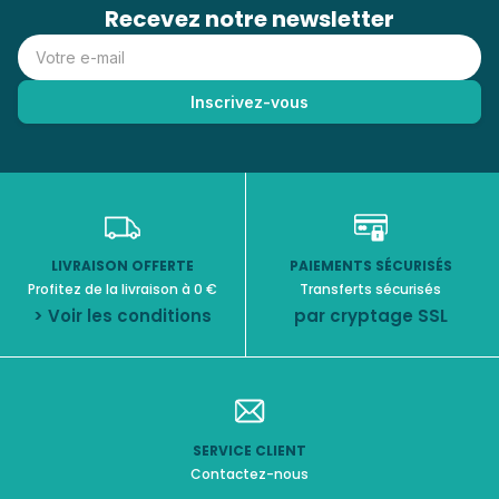
Recevez notre newsletter
LIVRAISON OFFERTE
PAIEMENTS SÉCURISÉS
Profitez de la livraison à 0 €
Transferts sécurisés
> Voir les conditions
par cryptage SSL
SERVICE CLIENT
Contactez-nous