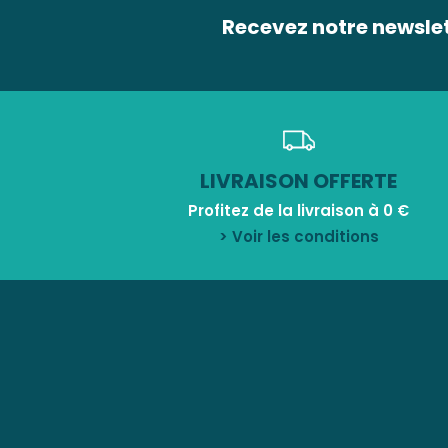
Recevez notre newsle
LIVRAISON OFFERTE
Profitez de la livraison à 0 €
> Voir les conditions