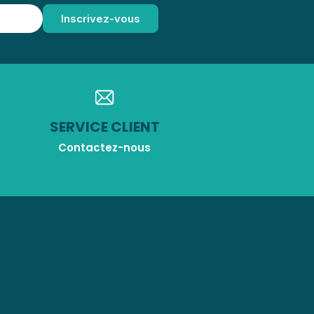
SERVICE CLIENT
Contactez-nous