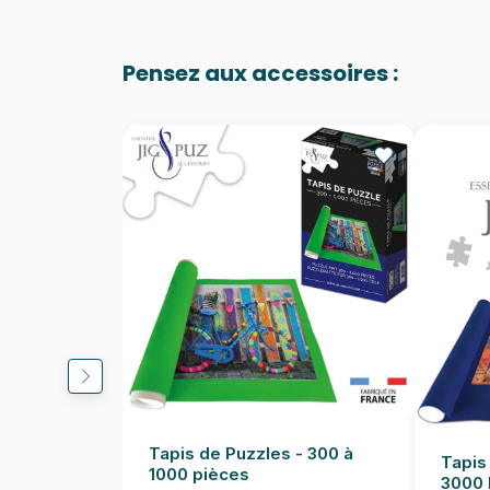
Pensez aux accessoires :
Tapis de Puzzles - 300 à
Tapis
1000 pièces
3000 