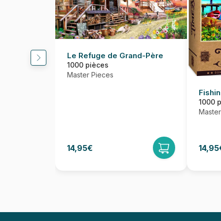
Le Refuge de Grand-Père
1000 pièces
Master Pieces
Fishi
1000 
Master
14,95€
14,95