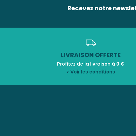
Recevez notre newsle
LIVRAISON OFFERTE
Profitez de la livraison à 0 €
> Voir les conditions