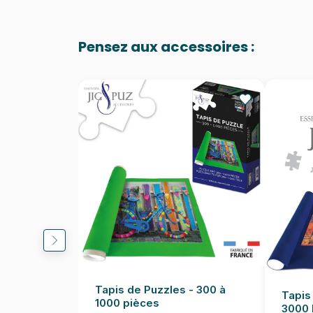
Pensez aux accessoires :
Tapis de Puzzles - 300 à
Tapis
1000 pièces
3000 