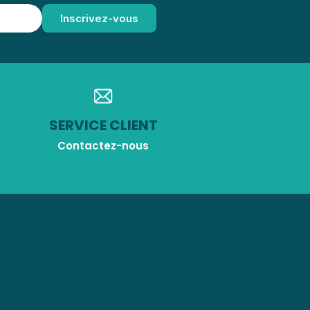
SERVICE CLIENT
Contactez-nous