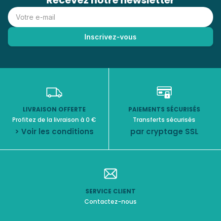
Recevez notre newsletter
LIVRAISON OFFERTE
PAIEMENTS SÉCURISÉS
Profitez de la livraison à 0 €
Transferts sécurisés
> Voir les conditions
par cryptage SSL
SERVICE CLIENT
Contactez-nous