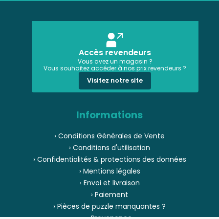
Accès revendeurs
Vous avez un magasin ?
Vous souhaitez accéder à nos prix revendeurs ?
Visitez notre site
Informations
› Conditions Générales de Vente
› Conditions d'utilisation
› Confidentialités & protections des données
› Mentions légales
› Envoi et livraison
› Paiement
› Pièces de puzzle manquantes ?
› Provenance