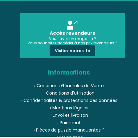
Accès revendeurs
Vous avez un magasin ?
Vous souhaitez accéder à nos prix revendeurs ?
Visitez notre site
Informations
› Conditions Générales de Vente
› Conditions d'utilisation
› Confidentialités & protections des données
› Mentions légales
› Envoi et livraison
› Paiement
› Pièces de puzzle manquantes ?
› Provenance