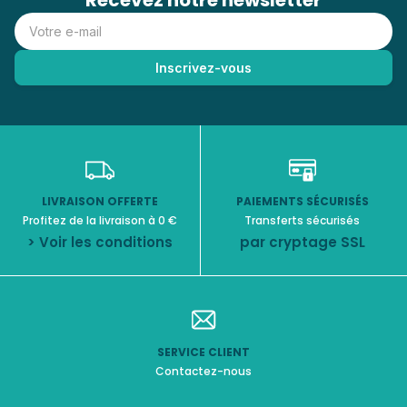
Recevez notre newsletter
LIVRAISON OFFERTE
PAIEMENTS SÉCURISÉS
Profitez de la livraison à 0 €
Transferts sécurisés
> Voir les conditions
par cryptage SSL
SERVICE CLIENT
Contactez-nous