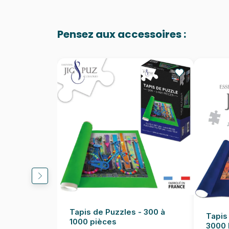
Pensez aux accessoires :
Tapis de Puzzles - 300 à
Tapis
1000 pièces
3000 