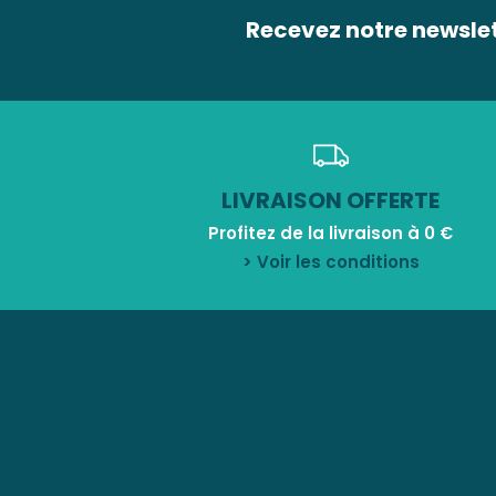
Recevez notre newsle
LIVRAISON OFFERTE
Profitez de la livraison à 0 €
> Voir les conditions