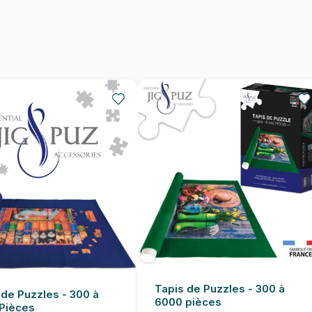
Nombre de pièces
Dimensions
Tapis de Puzzles - 300 à
 de Puzzles - 300 à
6000 pièces
Pièces