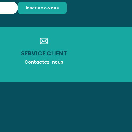
SERVICE CLIENT
Contactez-nous