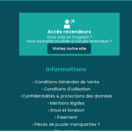
Accès revendeurs
Vous avez un magasin ?
Vous souhaitez accéder à nos prix revendeurs ?
Visitez notre site
Informations
› Conditions Générales de Vente
› Conditions d'utilisation
› Confidentialités & protections des données
› Mentions légales
› Envoi et livraison
› Paiement
› Pièces de puzzle manquantes ?
› Provenance