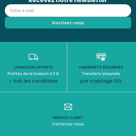
Recevez notre newsletter
LIVRAISON OFFERTE
PAIEMENTS SÉCURISÉS
Profitez de la livraison à 0 €
Transferts sécurisés
> Voir les conditions
par cryptage SSL
SERVICE CLIENT
Contactez-nous