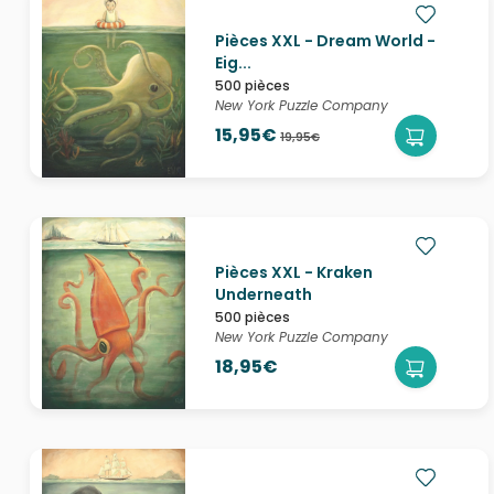
Pièces XXL - Dream World -
Eig...
500 pièces
New York Puzzle Company
15,95€
19,95€
Pièces XXL - Kraken
Underneath
500 pièces
New York Puzzle Company
18,95€