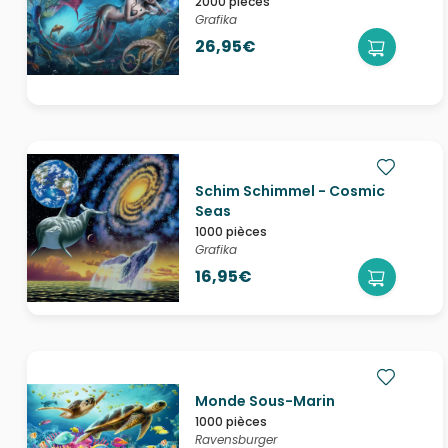
2000 pièces
Grafika
26,95€
Schim Schimmel - Cosmic
Seas
1000 pièces
Grafika
16,95€
Monde Sous-Marin
1000 pièces
Ravensburger