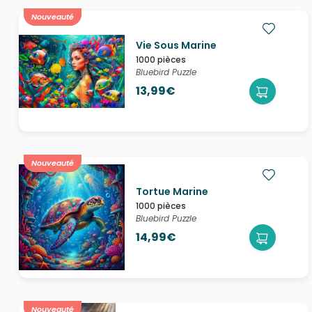
Nouveauté
Vie Sous Marine
1000 pièces
Bluebird Puzzle
13,99€
Nouveauté
Tortue Marine
1000 pièces
Bluebird Puzzle
14,99€
Nouveauté