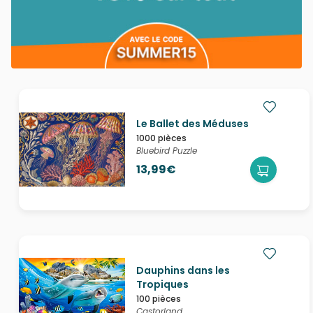
Le Ballet des Méduses
1000 pièces
Bluebird Puzzle
13,99€
Dauphins dans les
Tropiques
100 pièces
Castorland