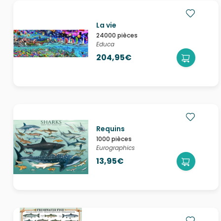
La vie
24000 pièces
Educa
204,95€
Requins
1000 pièces
Eurographics
13,95€