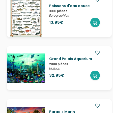
Poissons d'eau douce
1000 pièces
Eurographics
13,95€
Grand Palais Aquarium
2000 pièces
Nathan
32,95€
Paradis Marin