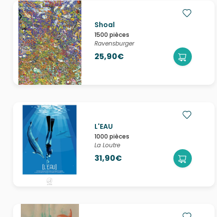
Shoal
1500 pièces
Ravensburger
25,90€
L'EAU
1000 pièces
La Loutre
31,90€