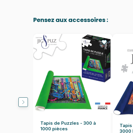
Pensez aux accessoires :
Tapis de Puzzles - 300 à
Tapis
1000 pièces
3000 