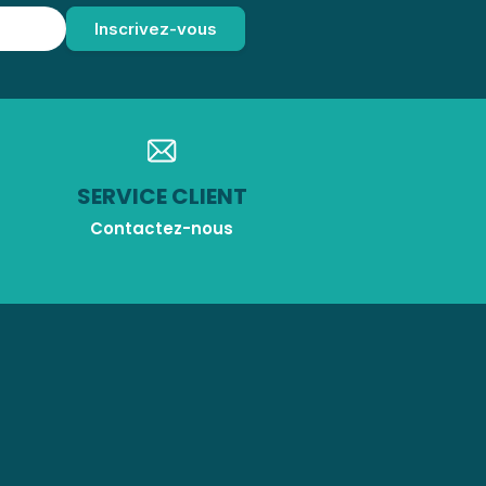
SERVICE CLIENT
Contactez-nous