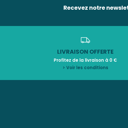
Recevez notre newsle
LIVRAISON OFFERTE
Profitez de la livraison à 0 €
> Voir les conditions