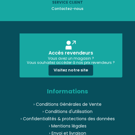
SERVICE CLIENT
Contactez-nous
Accès revendeurs
Vous avez un magasin ?
Vous souhaitez accéder à nos prix revendeurs ?
Visitez notre site
Informations
› Conditions Générales de Vente
› Conditions d'utilisation
› Confidentialités & protections des données
› Mentions légales
› Envoi et livraison