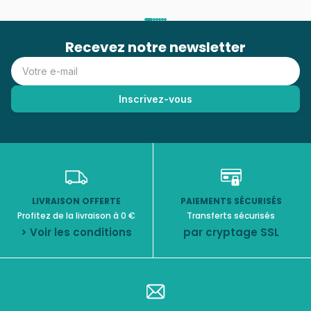
Recevez notre newsletter
LIVRAISON OFFERTE
PAIEMENTS SÉCURISÉS
Profitez de la livraison à 0 €
Transferts sécurisés
> Voir les conditions
par cryptage SSL