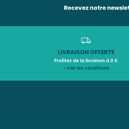
Recevez notre newsle
LIVRAISON OFFERTE
Profitez de la livraison à 0 €
> Voir les conditions