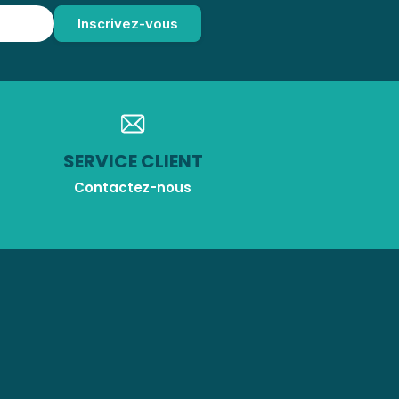
SERVICE CLIENT
Contactez-nous