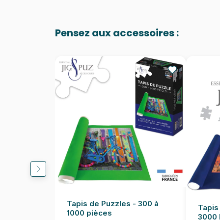
Pensez aux accessoires :
Tapis de Puzzles - 300 à
Tapis
1000 pièces
3000 