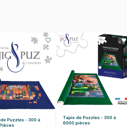
Nombre de pièces
Dimensions
Tapis de Puzzles - 300 à
 de Puzzles - 300 à
6000 pièces
Pièces