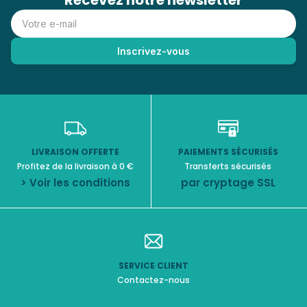
Recevez notre newsletter
LIVRAISON OFFERTE
PAIEMENTS SÉCURISÉS
Profitez de la livraison à 0 €
Transferts sécurisés
> Voir les conditions
par cryptage SSL
SERVICE CLIENT
Contactez-nous