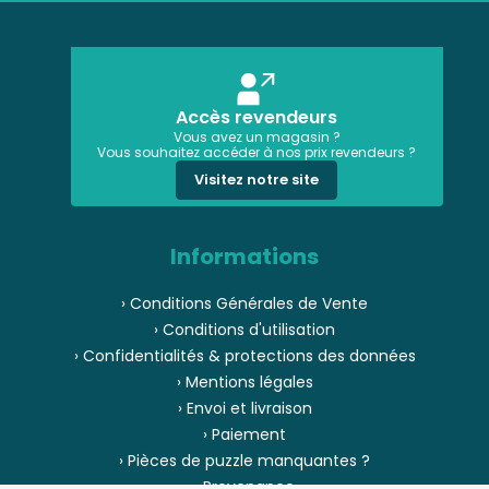
Accès revendeurs
Vous avez un magasin ?
Vous souhaitez accéder à nos prix revendeurs ?
Visitez notre site
Informations
› Conditions Générales de Vente
› Conditions d'utilisation
› Confidentialités & protections des données
› Mentions légales
› Envoi et livraison
› Paiement
› Pièces de puzzle manquantes ?
› Provenance