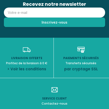
Recevez notre newsletter
LIVRAISON OFFERTE
PAIEMENTS SÉCURISÉS
Profitez de la livraison à 0 €
Transferts sécurisés
> Voir les conditions
par cryptage SSL
SERVICE CLIENT
Contactez-nous