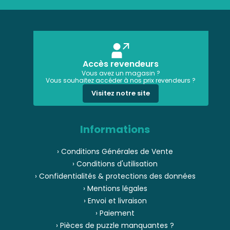
Accès revendeurs
Vous avez un magasin ?
Vous souhaitez accéder à nos prix revendeurs ?
Visitez notre site
Informations
› Conditions Générales de Vente
› Conditions d'utilisation
› Confidentialités & protections des données
› Mentions légales
› Envoi et livraison
› Paiement
› Pièces de puzzle manquantes ?