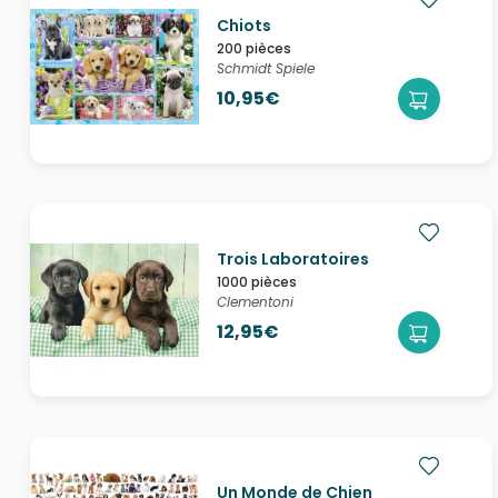
Chiots
200 pièces
Schmidt Spiele
10,95€
Trois Laboratoires
1000 pièces
Clementoni
12,95€
Un Monde de Chien