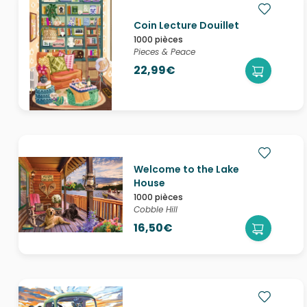
Coin Lecture Douillet
1000 pièces
Pieces & Peace
22,99€
Welcome to the Lake
House
1000 pièces
Cobble Hill
16,50€