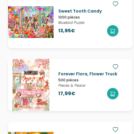
Sweet Tooth Candy
1000 pièces
Bluebird Puzzle
13,95€
Forever Flora, Flower Truck
500 pièces
Pieces & Peace
17,99€