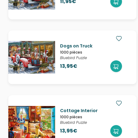
11,95€
Dogs on Truck
1000 pièces
Bluebird Puzzle
13,95€
Cottage Interior
1000 pièces
Bluebird Puzzle
13,95€