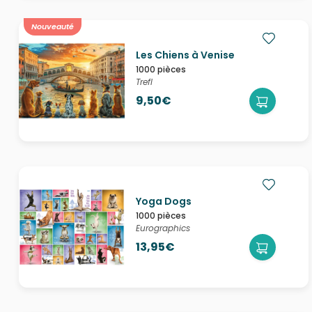
Nouveauté
Les Chiens à Venise
1000 pièces
Trefl
9,50€
Yoga Dogs
1000 pièces
Eurographics
13,95€