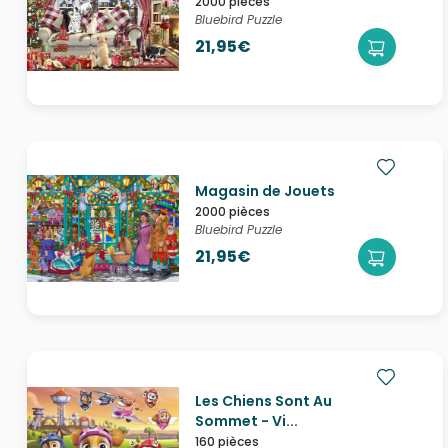
2000 pièces
Bluebird Puzzle
21,95€
Magasin de Jouets
2000 pièces
Bluebird Puzzle
21,95€
Les Chiens Sont Au
Sommet - Vi...
160 pièces