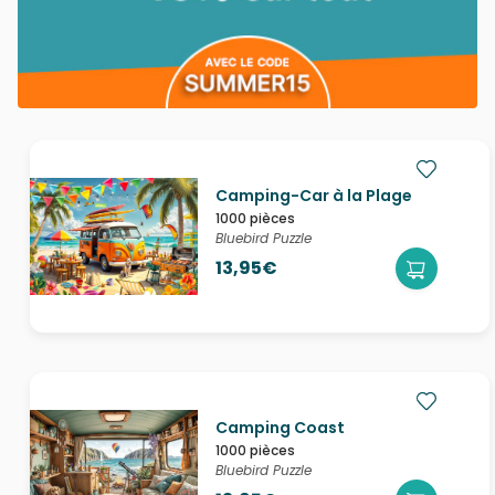
Camping-Car à la Plage
1000 pièces
Bluebird Puzzle
13,95€
Camping Coast
1000 pièces
Bluebird Puzzle