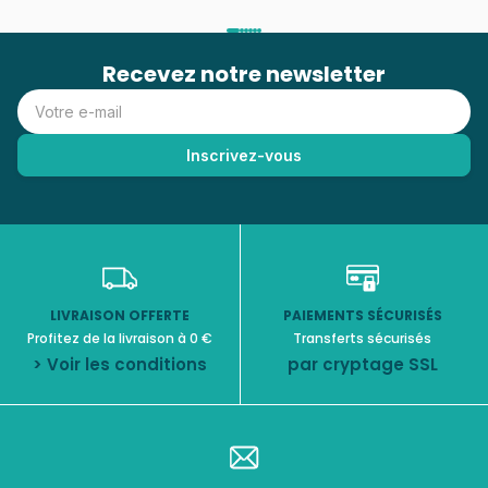
Recevez notre newsletter
LIVRAISON OFFERTE
PAIEMENTS SÉCURISÉS
Profitez de la livraison à 0 €
Transferts sécurisés
> Voir les conditions
par cryptage SSL