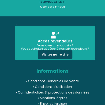
SERVICE CLIENT
Contactez-nous
Accès revendeurs
Vous avez un magasin ?
Vous souhaitez accéder à nos prix revendeurs ?
Visitez notre site
Informations
› Conditions Générales de Vente
› Conditions d'utilisation
› Confidentialités & protections des données
› Mentions légales
› Envoi et livraison