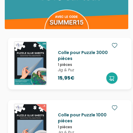
Colle pour Puzzle 3000
pièces
1 pièces
Jig & Puz
15,95€
Colle pour Puzzle 1000
pièces
1 pièces
Jig & Puz