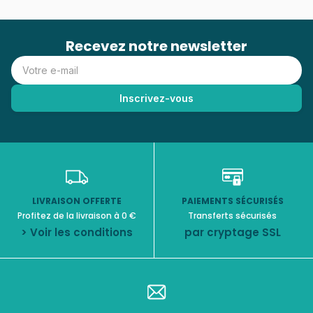
Recevez notre newsletter
LIVRAISON OFFERTE
PAIEMENTS SÉCURISÉS
Profitez de la livraison à 0 €
Transferts sécurisés
> Voir les conditions
par cryptage SSL