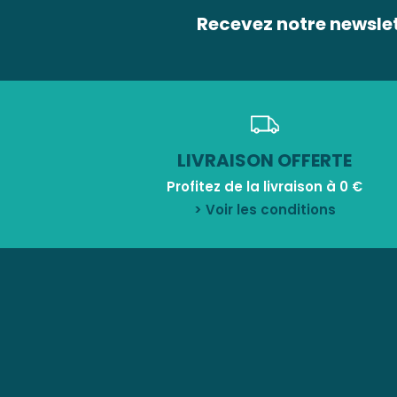
Recevez notre newsle
LIVRAISON OFFERTE
Profitez de la livraison à 0 €
> Voir les conditions