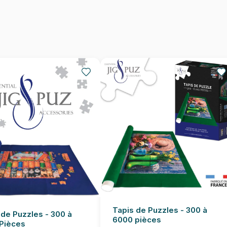
Nombre de pièces
Dimensions
Tapis de Puzzles - 300 à
 de Puzzles - 300 à
6000 pièces
Pièces