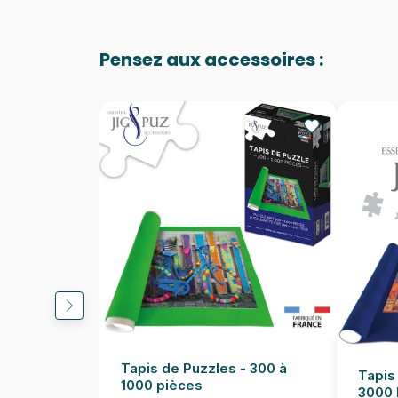
Pensez aux accessoires :
Tapis de Puzzles - 300 à
Tapis
1000 pièces
3000 