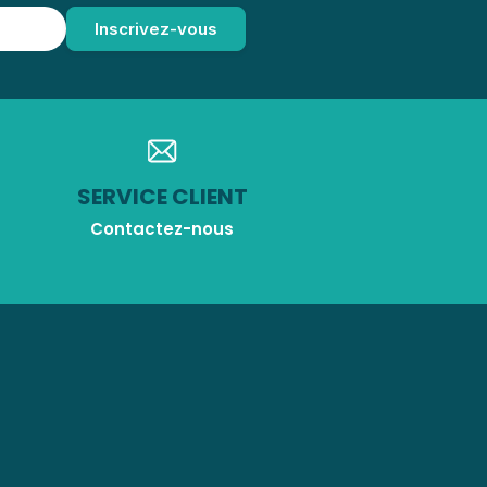
SERVICE CLIENT
Contactez-nous