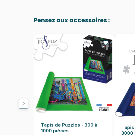
Pensez aux accessoires :
Tapis de Puzzles - 300 à
Tapis
1000 pièces
3000 