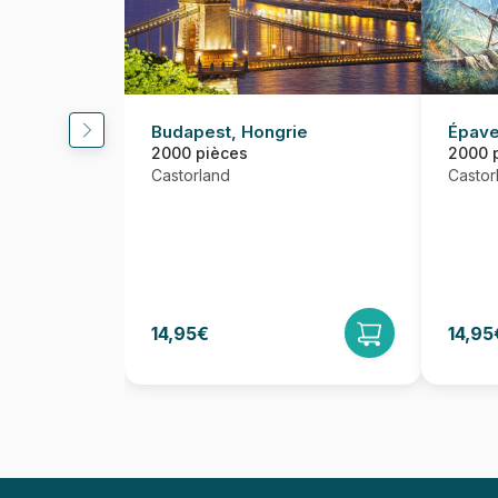
Budapest, Hongrie
Épave
2000 pièces
2000 
Castorland
Castor
14,95€
14,95