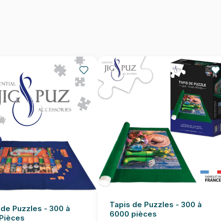
Nombre de pièces
Dimensions
Tapis de Puzzles - 300 à
 de Puzzles - 300 à
6000 pièces
Pièces