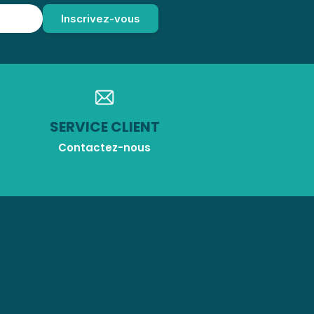
SERVICE CLIENT
Contactez-nous