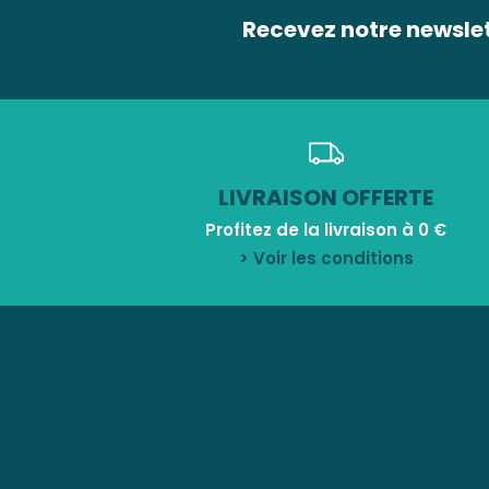
Recevez notre newsle
LIVRAISON OFFERTE
Profitez de la livraison à 0 €
> Voir les conditions