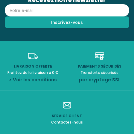
Recevez notre newsletter
LIVRAISON OFFERTE
PAIEMENTS SÉCURISÉS
Profitez de la livraison à 0 €
Transferts sécurisés
> Voir les conditions
par cryptage SSL
SERVICE CLIENT
Contactez-nous