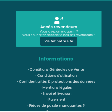
Accès revendeurs
Vous avez un magasin ?
Vous souhaitez accéder à nos prix revendeurs ?
Visitez notre site
Informations
› Conditions Générales de Vente
› Conditions d'utilisation
› Confidentialités & protections des données
› Mentions légales
› Envoi et livraison
› Paiement
› Pièces de puzzle manquantes ?
› Provenance