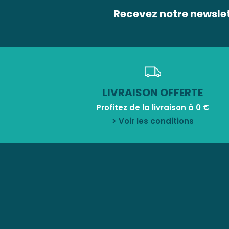
Recevez notre newsle
LIVRAISON OFFERTE
Profitez de la livraison à 0 €
> Voir les conditions