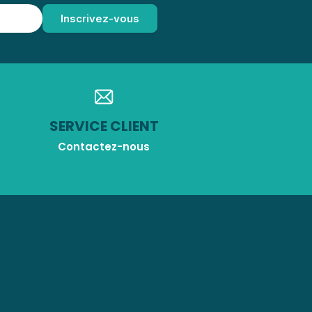
SERVICE CLIENT
Contactez-nous