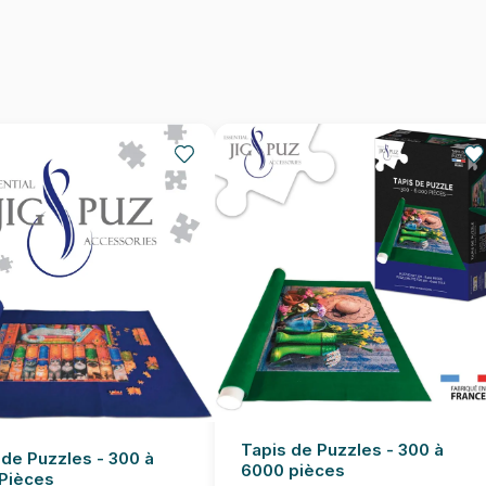
Dimensions
Tapis de Puzzles - 300 à
 de Puzzles - 300 à
6000 pièces
Pièces