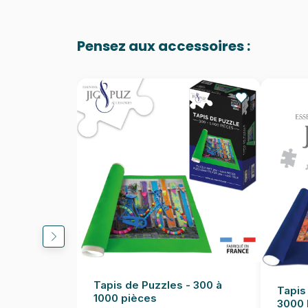
Pensez aux accessoires :
Tapis de Puzzles - 300 à
Tapis
1000 pièces
3000 