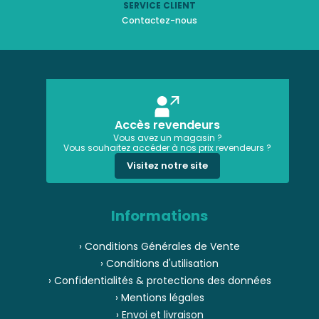
SERVICE CLIENT
Contactez-nous
Accès revendeurs
Vous avez un magasin ?
Vous souhaitez accéder à nos prix revendeurs ?
Visitez notre site
Informations
› Conditions Générales de Vente
› Conditions d'utilisation
› Confidentialités & protections des données
› Mentions légales
› Envoi et livraison