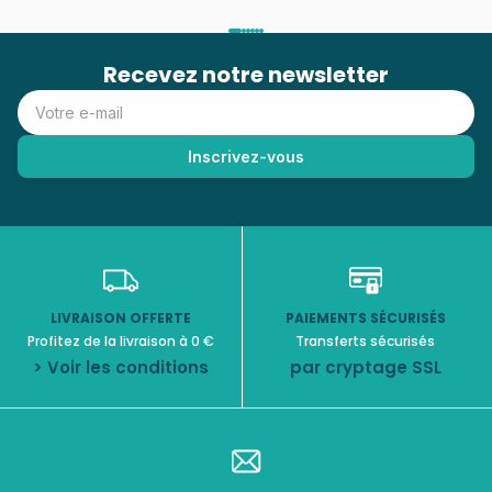
Recevez notre newsletter
LIVRAISON OFFERTE
PAIEMENTS SÉCURISÉS
Profitez de la livraison à 0 €
Transferts sécurisés
> Voir les conditions
par cryptage SSL