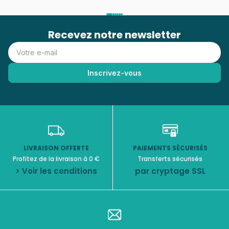
Recevez notre newsletter
LIVRAISON OFFERTE
PAIEMENTS SÉCURISÉS
Profitez de la livraison à 0 €
Transferts sécurisés
> Voir les conditions
par cryptage SSL