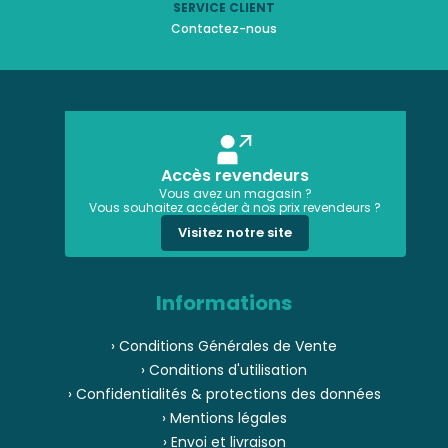
SERVICE CLIENT
Contactez-nous
Accès revendeurs
Vous avez un magasin ?
Vous souhaitez accéder à nos prix revendeurs ?
Visitez notre site
Informations
› Conditions Générales de Vente
› Conditions d'utilisation
› Confidentialités & protections des données
› Mentions légales
› Envoi et livraison