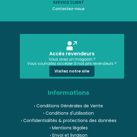
SERVICE CLIENT
Contactez-nous
Accès revendeurs
Vous avez un magasin ?
Vous souhaitez accéder à nos prix revendeurs ?
Visitez notre site
Informations
› Conditions Générales de Vente
› Conditions d'utilisation
› Confidentialités & protections des données
› Mentions légales
› Envoi et livraison