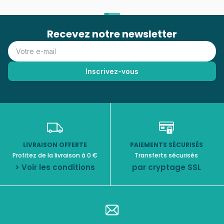
Recevez notre newsletter
LIVRAISON OFFERTE
PAIEMENTS SÉCURISÉS
Profitez de la livraison à 0 €
Transferts sécurisés
> Voir les conditions
par cryptage SSL