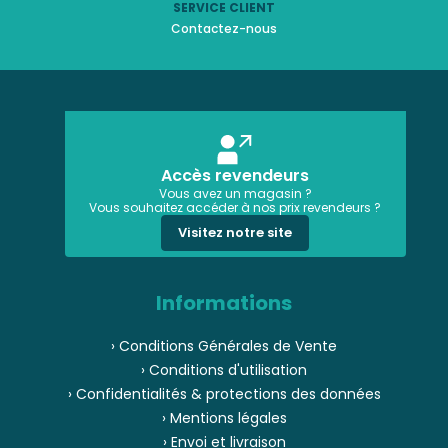
SERVICE CLIENT
Contactez-nous
Accès revendeurs
Vous avez un magasin ?
Vous souhaitez accéder à nos prix revendeurs ?
Visitez notre site
Informations
› Conditions Générales de Vente
› Conditions d'utilisation
› Confidentialités & protections des données
› Mentions légales
› Envoi et livraison