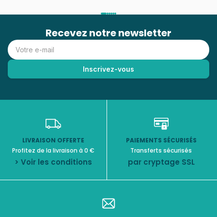
Recevez notre newsletter
LIVRAISON OFFERTE
PAIEMENTS SÉCURISÉS
Profitez de la livraison à 0 €
Transferts sécurisés
> Voir les conditions
par cryptage SSL