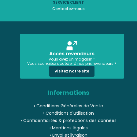
SERVICE CLIENT
Contactez-nous
Accès revendeurs
Vous avez un magasin ?
Vous souhaitez accéder à nos prix revendeurs ?
Visitez notre site
Informations
› Conditions Générales de Vente
› Conditions d'utilisation
› Confidentialités & protections des données
› Mentions légales
› Envoi et livraison