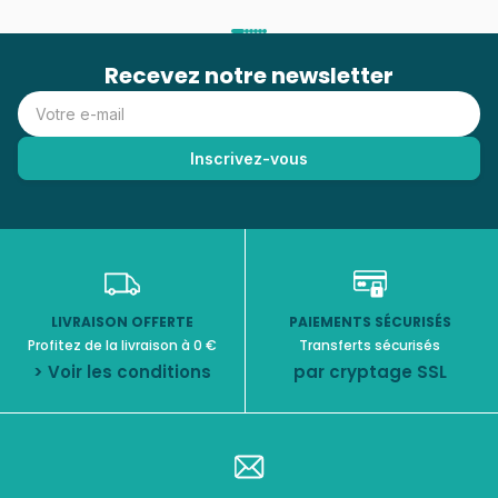
Recevez notre newsletter
LIVRAISON OFFERTE
PAIEMENTS SÉCURISÉS
Profitez de la livraison à 0 €
Transferts sécurisés
> Voir les conditions
par cryptage SSL