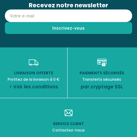
Recevez notre newsletter
LIVRAISON OFFERTE
PAIEMENTS SÉCURISÉS
Profitez de la livraison à 0 €
Transferts sécurisés
> Voir les conditions
par cryptage SSL
SERVICE CLIENT
Contactez-nous