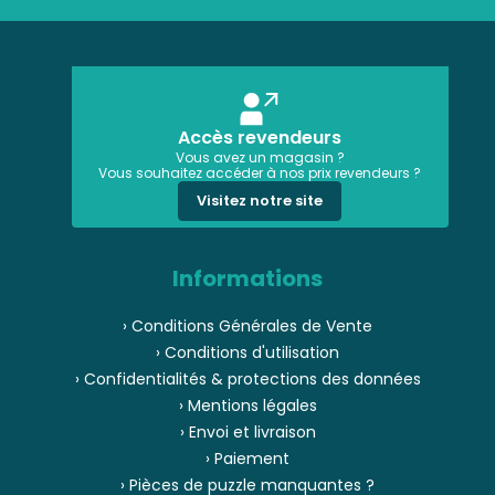
Accès revendeurs
Vous avez un magasin ?
Vous souhaitez accéder à nos prix revendeurs ?
Visitez notre site
Informations
› Conditions Générales de Vente
› Conditions d'utilisation
› Confidentialités & protections des données
› Mentions légales
› Envoi et livraison
› Paiement
› Pièces de puzzle manquantes ?