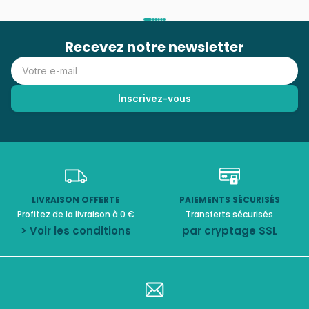
Recevez notre newsletter
LIVRAISON OFFERTE
PAIEMENTS SÉCURISÉS
Profitez de la livraison à 0 €
Transferts sécurisés
> Voir les conditions
par cryptage SSL