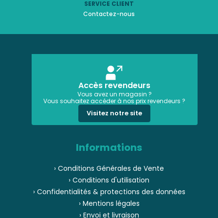
SERVICE CLIENT
Contactez-nous
Accès revendeurs
Vous avez un magasin ?
Vous souhaitez accéder à nos prix revendeurs ?
Visitez notre site
Informations
› Conditions Générales de Vente
› Conditions d'utilisation
› Confidentialités & protections des données
› Mentions légales
› Envoi et livraison