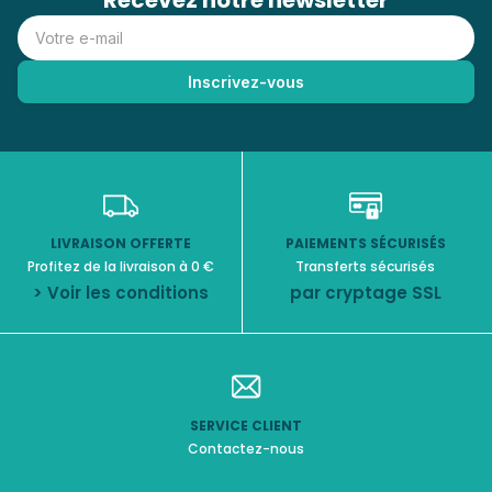
Recevez notre newsletter
LIVRAISON OFFERTE
PAIEMENTS SÉCURISÉS
Profitez de la livraison à 0 €
Transferts sécurisés
> Voir les conditions
par cryptage SSL
SERVICE CLIENT
Contactez-nous