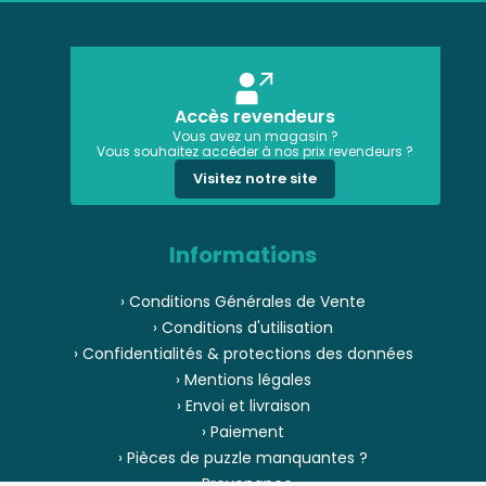
Accès revendeurs
Vous avez un magasin ?
Vous souhaitez accéder à nos prix revendeurs ?
Visitez notre site
Informations
› Conditions Générales de Vente
› Conditions d'utilisation
› Confidentialités & protections des données
› Mentions légales
› Envoi et livraison
› Paiement
› Pièces de puzzle manquantes ?
› Provenance