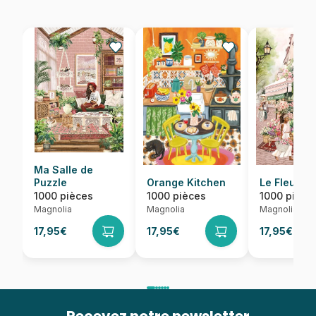
Ma Salle de
Puzzle
Orange Kitchen
Le Fleurist
1000 pièces
1000 pièces
1000 pièce
Magnolia
Magnolia
Magnolia
17,95€
17,95€
17,95€