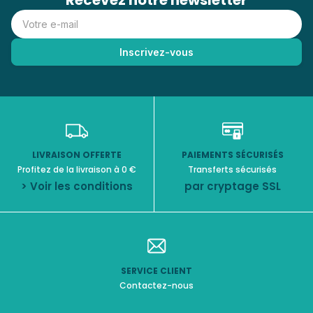
Recevez notre newsletter
LIVRAISON OFFERTE
PAIEMENTS SÉCURISÉS
Profitez de la livraison à 0 €
Transferts sécurisés
> Voir les conditions
par cryptage SSL
SERVICE CLIENT
Contactez-nous