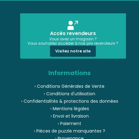
Accès revendeurs
Vous avez un magasin ?
Vous souhaitez accéder à nos prix revendeurs ?
Visitez notre site
Informations
› Conditions Générales de Vente
› Conditions d'utilisation
› Confidentialités & protections des données
› Mentions légales
› Envoi et livraison
› Paiement
› Pièces de puzzle manquantes ?
› Provenance