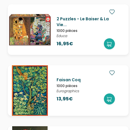
2 Puzzles - Le Baiser & La
Vie...
1000 pièces
Educa
16,95€
Faisan Coq
1000 pièces
Eurographics
13,95€