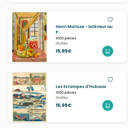
Henri Matisse - Intérieur au
P...
1000 pièces
Grafika
15,95€
Les Estampes d'Hokusai
1000 pièces
Grafika
15,95€