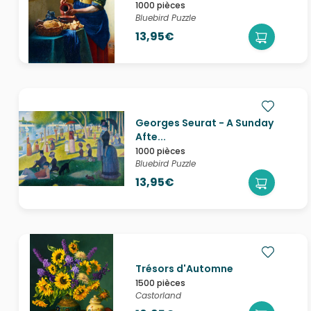
1000 pièces
Bluebird Puzzle
13,95€
Georges Seurat - A Sunday
Afte...
1000 pièces
Bluebird Puzzle
13,95€
Trésors d'Automne
1500 pièces
Castorland