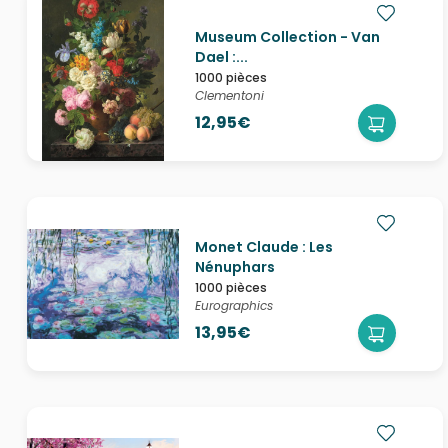
Museum Collection - Van
Dael :...
1000 pièces
Clementoni
12,95€
Monet Claude : Les
Nénuphars
1000 pièces
Eurographics
13,95€