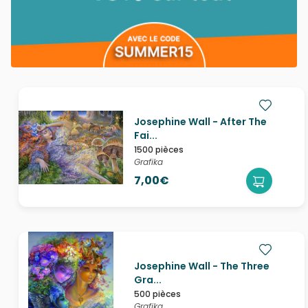
Josephine Wall - After The
Fai...
1500 pièces
Grafika
7,00€
Josephine Wall - The Three
Gra...
500 pièces
Grafika