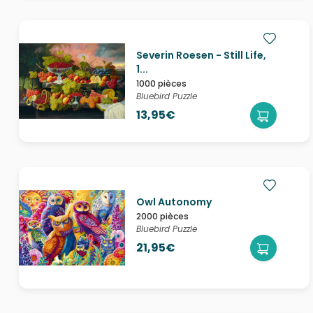
Severin Roesen - Still Life,
1...
1000 pièces
Bluebird Puzzle
13,95€
Owl Autonomy
2000 pièces
Bluebird Puzzle
21,95€