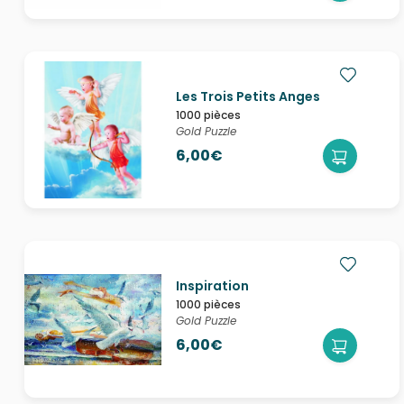
Les Trois Petits Anges
1000 pièces
Gold Puzzle
6,00€
Inspiration
1000 pièces
Gold Puzzle
6,00€