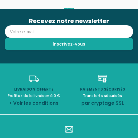
Recevez notre newsletter
LIVRAISON OFFERTE
PAIEMENTS SÉCURISÉS
Profitez de la livraison à 0 €
Transferts sécurisés
> Voir les conditions
par cryptage SSL