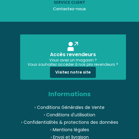
SERVICE CLIENT
Contactez-nous
Accès revendeurs
Vous avez un magasin ?
Vous souhaitez accéder à nos prix revendeurs ?
Visitez notre site
Informations
› Conditions Générales de Vente
› Conditions d'utilisation
› Confidentialités & protections des données
› Mentions légales
› Envoi et livraison